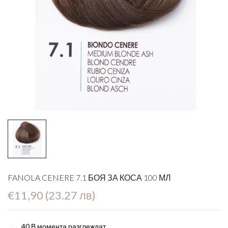
FANOLA CENERE 7.1 БОЯ ЗА КОСА 100 МЛ
€11,90 (23.27 лв)
40
В момента разглеждат