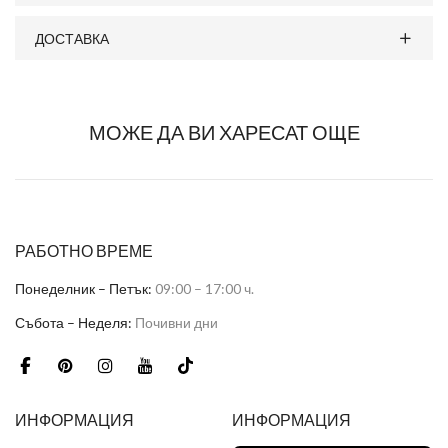
ДОСТАВКА
МОЖЕ ДА ВИ ХАРЕСАТ ОЩЕ
РАБОТНО ВРЕМЕ
Понеделник – Петък:
09:00 – 17:00 ч.
Събота – Неделя:
Почивни дни
ИНФОРМАЦИЯ
ИНФОРМАЦИЯ