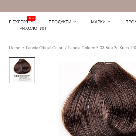
TOP
F-EXPERT
ПРОДУКТИ
МАРКИ
ПРО
ТРИХОЛОГИЯ
Home
Fanola Oficial Color
Fanola Golden 5.03 Боя За Коса 10