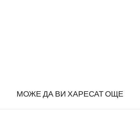
МОЖЕ ДА ВИ ХАРЕСАТ ОЩЕ