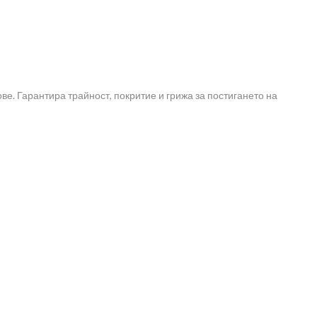
ве. Гарантира трайност, покритие и грижа за постигането на