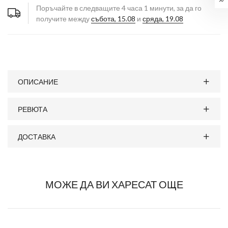
Поръчайте в следващите
4
часа
1
минути, за да го
получите между
събота, 15.08
и
сряда, 19.08
ОПИСАНИЕ
РЕВЮТА
ДОСТАВКА
МОЖЕ ДА ВИ ХАРЕСАТ ОЩЕ